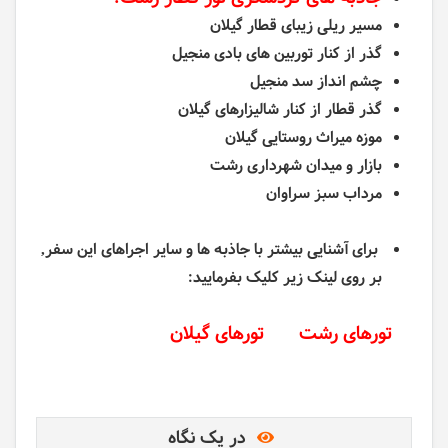
مسیر ریلی زیبای قطار گیلان
گذر از کنار توربین های بادی منجیل
چشم انداز سد منجیل
گذر قطار از کنار شالیزارهای گیلان
موزه میراث روستایی گیلان
بازار و میدان شهرداری رشت
مرداب سبز سراوان
برای آشنایی بیشتر با جاذبه ها و سایر اجراهای این سفر,
بر روی لینک زیر کلیک بفرمایید:
تورهای رشت
تورهای گیلان
در یک نگاه