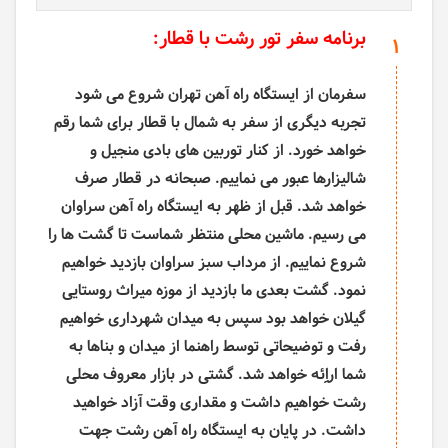
برنامه سفر تور رشت با قطار:
1
سفرمان از ایستگاه راه آهن تهران شروع می شود
تجربه دیگری از سفر به شمال با قطار برای شما رقم
خواهد خورد. از کنار توربین های بادی منجیل و
شالیزارها عبور می نماییم. صبحانه در قطار صرف
خواهد شد. قبل از ظهر به ایستگاه راه آهن سراوان
می رسیم. ماشین محلی منتظر شماست تا گشت ها را
شروع نماییم. از مرداب سبز سراوان بازدید خواهیم
نمود. گشت بعدی ما بازدید از موزه میراث روستایی
گیلان خواهد بود سپس به میدان شهرداری خواهیم
رفت و توضیحاتی توسط راهنما از میدان و بناها به
شما اراِِئه خواهد شد. گشتی در بازار معروف محلی
رشت خواهیم داشت و مقداری وقت آزاد خواهید
داشت.
در پایان به ایستگاه راه آهن رشت جهت