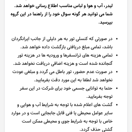
لیدر، آب و هوا و لباس مناسب اطلاع رسانی خواهد شد.
شما می توانید هر گونه سوال خود را از راهنما در این گروه
بپرسید.
در صورتی که کنسلی تور به هر دلیلی از جانب ایرانگردان
باشد، تمامی مبلغ دریافتی بازگشت داده خواهد شد.
تمامی هزینه های ترانسفرها و ورودیه ها در هزینه تور
گنجانده شده است و هزینه اضافی دریافت نخواهد شد.
در صورت عدم حضور، تور باطل می گردد و مبلغی عودت
نخواهد شد لطفا به این مورد دقت بفرمایید.
حتما به توانایی جسمی خود برای شرکت در این سفر
توجه بفرمایید.
گشت های اعلام شده با توجه به شرایط آب و هوایی و
سایر عوامل محیطی یا فنی قابل جابجایی است و در موارد
خاص با توجه به شرایط جوی و محیطی ممکن است
گشتی حذف گردد.