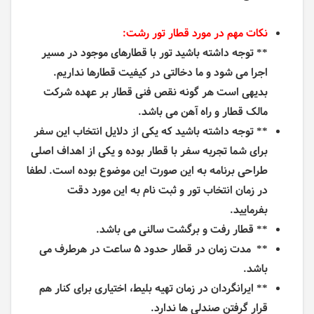
نکات مهم در مورد قطار تور رشت:
** توجه داشته باشید تور با قطارهای موجود در مسیر
اجرا می شود و ما دخالتی در کیفیت قطارها نداریم.
بدیهی است هر گونه نقص فنی قطار بر عهده شرکت
مالک قطار و راه آهن می باشد.
** توجه داشته باشید که یکی از دلایل انتخاب این سفر
برای شما تجربه سفر با قطار بوده و یکی از اهداف اصلی
طراحی برنامه به این صورت این موضوع بوده است. لطفا
در زمان انتخاب تور و ثبت نام به این مورد دقت
بفرمایید.
** قطار رفت و برگشت سالنی می باشد.
** مدت زمان در قطار حدود 5 ساعت در هرطرف می
باشد.
** ایرانگردان در زمان تهیه بلیط، اختیاری برای کنار هم
قرار گرفتن صندلی ها ندارد.