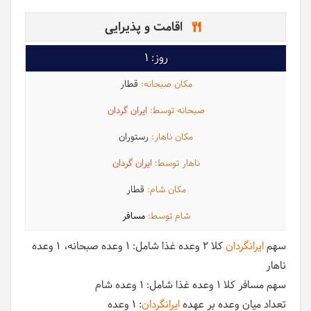
اقامت و پذیرایی
1
قطار
ایران گردان
رستوران
ایران گردان
قطار
مسافر
سهم
ایرانگردان
کلا 2 وعده غذا شامل:
1 وعده صبحانه
1 وعده
ناهار
سهم مسافر کلا 1 وعده غذا شامل:
1 وعده شام
تعداد میان وعده بر عهده
ایرانگردان
: 1 وعده