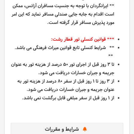
** ایرانگردان با توجه به جنسیت مسافران آزانس، ممکن
است اقدام به جابه جایی صندلی مسافر نماید که این امر
مورد پذیرش مسافر قرار گرفته است.
*** قوانین کنسلی تور قطار رشت:
** شرایط کنسلی تابع قوانین میراث فرهنگی می باشد.
**
تا ۳ روز قبل از اجرای
تور
۵۰ درصد از هزینه
تور
به عنوان
جریمه و جبران خسارات دریافت می شود.
از ۳ روز تا ۱ روز قبل از سفر ۸۰ درصد از هزینه
تور
به
عنوان جریمه و جبران خسارات دریافت می شود.
از ۱ روز قبل از سفر مبلغی قابل برگشت نمی باشد.
شرایط و مقررات