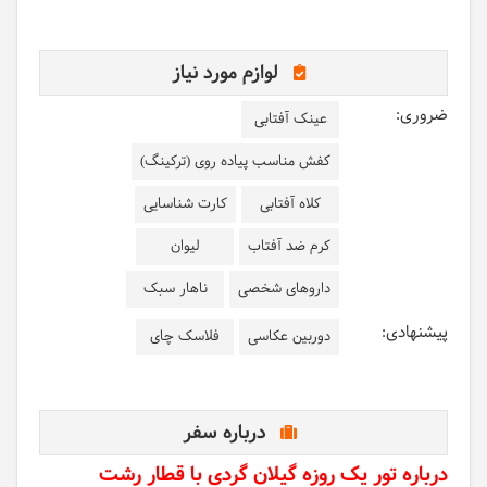
لوازم مورد نیاز
ضروری:
عینک آفتابی
کفش مناسب پیاده روی (ترکینگ)
کلاه آفتابی
کارت شناسایی
کرم ضد آفتاب
لیوان
داروهای شخصی
ناهار سبک
پیشنهادی:
دوربین عکاسی
فلاسک چای
درباره سفر
درباره تور یک روزه گیلان گردی با قطار رشت