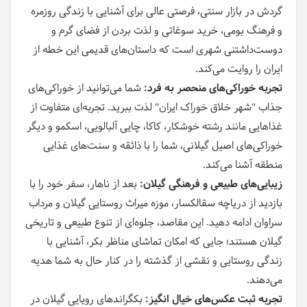
گردش در بازار سنتی، فرصتی عالی برای آشنایی با زندگی روزمره
و فرهنگ بومی، خرید سوغاتی و لذت بردن از فضای گرم و
دوست‌داشتنی شهری است که داستان‌های قدیمی این خطه از
ایران را روایت می‌کند.
تجربه خوراکی‌های منحصر به فرد:
شما می‌توانید از خوراکی‌های
جذاب "شهر خلاق خوراک ایران" لذت ببرید. تجربه‌ای متفاوت از
غذاهایی مانند رشته خوشکار، کاکا، چایی آلبالویی، اسکمو و دیگر
خوراکی‌های اصیل گیلانی، شما را با ذائقه و سنت‌های غذایی
منطقه آشنا می‌کند.
زیبایی‌های طبیعی و فرهنگی گیلان:
بعد از ناهار، سفر خود را با
بازدید از دریاچه سقالکسار، موزه میراث روستایی گیلان و مرداب
سراوان ادامه دهید. این مقاصد، جلوه‌ای از تنوع طبیعی و تاریخی
گیلان هستند؛ جایی که امکان تماشای مناظر بکر، آشنایی با
زندگی روستایی و نقشی از گذشته را در کنار حال به شما هدیه
می‌دهند.
تجربه ثبت عکس‌های خیال انگیز:
بکگراندهای رویایی گیلان در