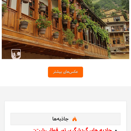
عکس‌های بیشتر
جاذبه‌ها
جادبه های گردشگری تور قطار رشت: