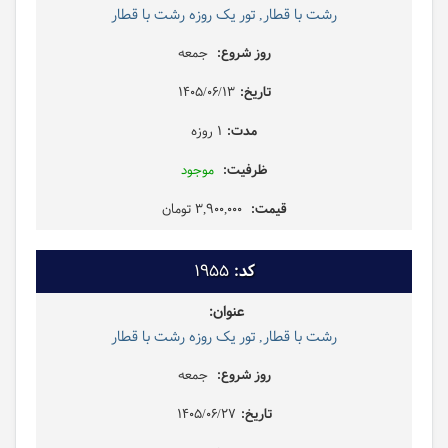
رشت با قطار, تور یک روزه رشت با قطار
جمعه
1405/06/13
1 روزه
موجود
3,900,000 تومان
1955
رشت با قطار, تور یک روزه رشت با قطار
جمعه
1405/06/27