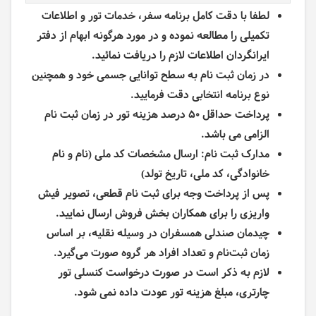
لطفا با دقت کامل برنامه سفر، خدمات تور و اطلاعات
تکمیلی را مطالعه نموده و در مورد هرگونه ابهام از دفتر
ایرانگردان اطلاعات لازم را دریافت نمائید.
در زمان ثبت نام به سطح توانایی جسمی خود و همچنین
نوع برنامه انتخابی دقت فرمایید.
پرداخت حداقل 50 درصد هزینه تور در زمان ثبت نام
الزامی می باشد.
مدارک ثبت نام: ارسال مشخصات کد ملی (نام و نام
خانوادگی، کد ملی، تاریخ تولد)
پس از پرداخت وجه برای ثبت نام قطعی، تصویر فیش
واریزی را برای همکاران بخش فروش ارسال نمایید.
چیدمان صندلی همسفران در وسیله نقلیه، بر اساس
زمان ثبت‌نام و تعداد افراد هر گروه صورت می‌گیرد.
لازم به ذکر است در صورت درخواست کنسلی تور
چارتری، مبلغ هزینه تور عودت داده نمی شود.