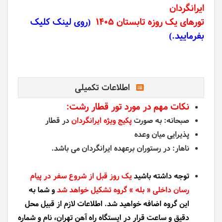
ایرانگردان
تورهای یک روزه
تابستان 1405
(روی لینک کلیک
بفرمایید.)
اطلاعات تکمیلی
نکات مهم در مورد تور قطار رشت:
صبحانه: به صورت
پکیج ویژه ایرانگردان
در قطار
پذیرایی میان وعده
ناهار: در رستوران برعهده ایرانگردان می باشد.
توجه داشته باشید
یک روز قبل از شروع سفر در پیام
رسان داخلی « بله » گروه تشکیل خواهد شد
و شما به
این گروه اضافه خواهید شد. اطلاعات لازم از قبیل محل
دقیق و ساعت قرار در ایستگاه راه آهن تهران، نام و شماره