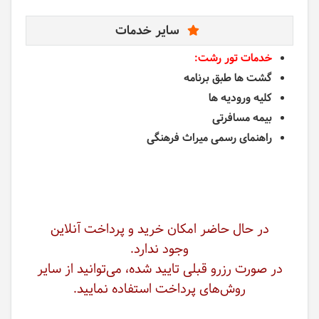
سایر خدمات
خدمات تور رشت:
گشت ها طبق برنامه
کلیه ورودیه ها
بیمه مسافرتی
راهنمای رسمی میراث فرهنگی
در حال حاضر امکان خرید و پرداخت آنلاین
وجود ندارد.
در صورت رزرو قبلی تایید شده، می‌توانید از سایر
روش‌های پرداخت استفاده نمایید.