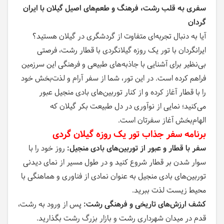
سفری به قلب رشت، فرهنگ و طعم‌های اصیل گیلان با ایران
گردان
آیا به دنبال تجربه‌ای متفاوت از گردشگری در گیلان هستید؟
ایرانگردان با تور یک روزه گیلانگردی با قطار رشت، فرصتی
بی‌نظیر برای آشنایی با جاذبه‌های طبیعی و فرهنگی این سرزمین
فراهم کرده است. در این تور، شما از سفر آرام و لذت‌بخش خود
را با قطار آغاز کرده و از کنار توربین‌های بادی منجیل عبور
می‌کنید؛ نمایی از نوآوری در دل طبیعت بکر گیلان که
الهام‌بخش آغاز سفرتان است.
برنامه سفر جذاب تور یک روزه گیلان گردی
سفر با قطار و عبور از توربین‌های بادی منجیل:
روز خود را با
سوار شدن بر قطار شروع کنید و در طول مسیر از نمای دیدنی
توربین‌های بادی منجیل به عنوان نمادی از فناوری و هماهنگی با
محیط زیست لذت ببرید.
کشف ارزش‌های تاریخی و فرهنگی رشت:
پس از ورود به رشت،
قدم در میدان شهرداری رشت و بازار بزرگ رشت بگذارید.