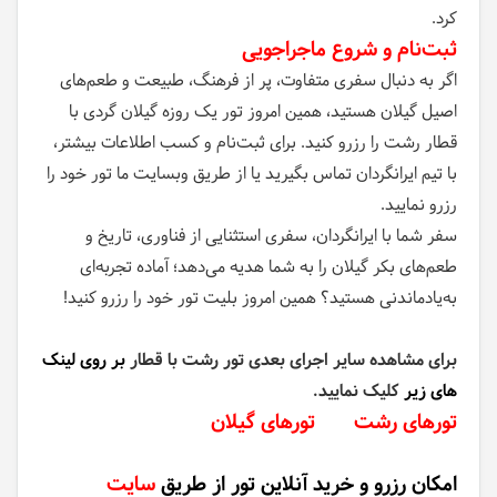
کرد.
ثبت‌نام و شروع ماجراجویی
اگر به دنبال سفری متفاوت، پر از فرهنگ، طبیعت و طعم‌های
اصیل گیلان هستید، همین امروز تور یک روزه گیلان گردی با
قطار رشت را رزرو کنید. برای ثبت‌نام و کسب اطلاعات بیشتر،
با تیم ایرانگردان تماس بگیرید یا از طریق وبسایت ما تور خود را
رزرو نمایید.
سفر شما با ایرانگردان، سفری استثنایی از فناوری، تاریخ و
طعم‌های بکر گیلان را به شما هدیه می‌دهد؛ آماده تجربه‌ای
به‌یادماندنی هستید؟ همین امروز بلیت تور خود را رزرو کنید!
برای مشاهده سایر اجرای بعدی تور رشت با قطار
بر روی لینک
های زیر
کلیک نمایید.
تورهای رشت
تورهای گیلان
امکان رزرو و خرید آنلاین تور از طریق
سایت