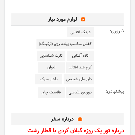
لوازم مورد نیاز
ضروری:
عینک آفتابی
کفش مناسب پیاده روی (ترکینگ)
کلاه آفتابی
کارت شناسایی
کرم ضد آفتاب
لیوان
داروهای شخصی
ناهار سبک
پیشنهادی:
دوربین عکاسی
فلاسک چای
درباره سفر
درباره تور یک روزه گیلان گردی با قطار رشت