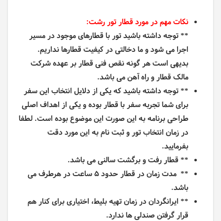
نکات مهم در مورد قطار تور رشت:
** توجه داشته باشید تور با قطارهای موجود در مسیر
اجرا می شود و ما دخالتی در کیفیت قطارها نداریم.
بدیهی است هر گونه نقص فنی قطار بر عهده شرکت
مالک قطار و راه آهن می باشد.
** توجه داشته باشید که یکی از دلایل انتخاب این سفر
برای شما تجربه سفر با قطار بوده و یکی از اهداف اصلی
طراحی برنامه به این صورت این موضوع بوده است. لطفا
در زمان انتخاب تور و ثبت نام به این مورد دقت
بفرمایید.
** قطار رفت و برگشت سالنی می باشد.
** مدت زمان در قطار حدود 5 ساعت در هرطرف می
باشد.
** ایرانگردان در زمان تهیه بلیط، اختیاری برای کنار هم
قرار گرفتن صندلی ها ندارد.