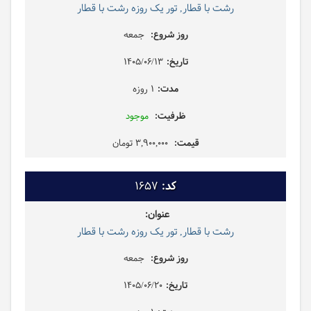
رشت با قطار, تور یک روزه رشت با قطار
جمعه
1405/06/13
1 روزه
موجود
3,900,000 تومان
1657
رشت با قطار, تور یک روزه رشت با قطار
جمعه
1405/06/20