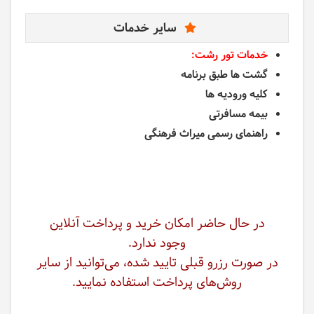
سایر خدمات
خدمات تور رشت:
گشت ها طبق برنامه
کلیه ورودیه ها
بیمه مسافرتی
راهنمای رسمی میراث فرهنگی
در حال حاضر امکان خرید و پرداخت آنلاین
وجود ندارد.
در صورت رزرو قبلی تایید شده، می‌توانید از سایر
روش‌های پرداخت استفاده نمایید.