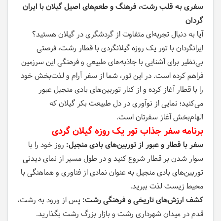
سفری به قلب رشت، فرهنگ و طعم‌های اصیل گیلان با ایران
گردان
آیا به دنبال تجربه‌ای متفاوت از گردشگری در گیلان هستید؟
ایرانگردان با تور یک روزه گیلانگردی با قطار رشت، فرصتی
بی‌نظیر برای آشنایی با جاذبه‌های طبیعی و فرهنگی این سرزمین
فراهم کرده است. در این تور، شما از سفر آرام و لذت‌بخش خود
را با قطار آغاز کرده و از کنار توربین‌های بادی منجیل عبور
می‌کنید؛ نمایی از نوآوری در دل طبیعت بکر گیلان که
الهام‌بخش آغاز سفرتان است.
برنامه سفر جذاب تور یک روزه گیلان گردی
سفر با قطار و عبور از توربین‌های بادی منجیل:
روز خود را با
سوار شدن بر قطار شروع کنید و در طول مسیر از نمای دیدنی
توربین‌های بادی منجیل به عنوان نمادی از فناوری و هماهنگی با
محیط زیست لذت ببرید.
کشف ارزش‌های تاریخی و فرهنگی رشت:
پس از ورود به رشت،
قدم در میدان شهرداری رشت و بازار بزرگ رشت بگذارید.