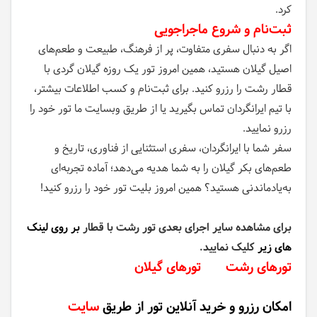
کرد.
ثبت‌نام و شروع ماجراجویی
اگر به دنبال سفری متفاوت، پر از فرهنگ، طبیعت و طعم‌های
اصیل گیلان هستید، همین امروز تور یک روزه گیلان گردی با
قطار رشت را رزرو کنید. برای ثبت‌نام و کسب اطلاعات بیشتر،
با تیم ایرانگردان تماس بگیرید یا از طریق وبسایت ما تور خود را
رزرو نمایید.
سفر شما با ایرانگردان، سفری استثنایی از فناوری، تاریخ و
طعم‌های بکر گیلان را به شما هدیه می‌دهد؛ آماده تجربه‌ای
به‌یادماندنی هستید؟ همین امروز بلیت تور خود را رزرو کنید!
برای مشاهده سایر اجرای بعدی تور رشت با قطار
بر روی لینک
های زیر
کلیک نمایید.
تورهای رشت
تورهای گیلان
امکان رزرو و خرید آنلاین تور از طریق
سایت