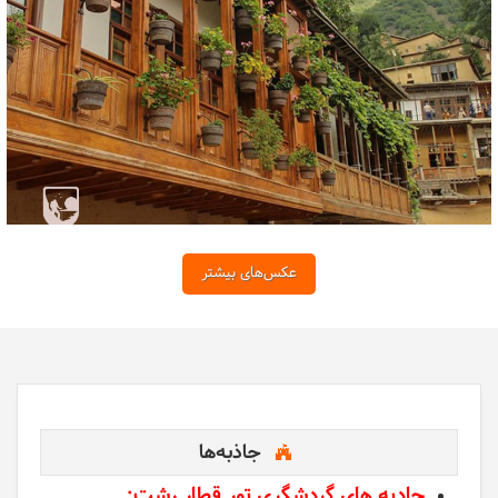
عکس‌های بیشتر
جاذبه‌ها
جادبه های گردشگری تور قطار رشت: