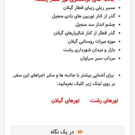
مسیر ریلی زیبای قطار گیلان
گذر از کنار توربین های بادی منجیل
چشم انداز سد منجیل
گذر قطار از کنار شالیزارهای گیلان
موزه میراث روستایی گیلان
بازار و میدان شهرداری رشت
مرداب سبز سراوان
برای آشنایی بیشتر با جاذبه ها و سایر اجراهای این سفر,
بر روی لینک زیر کلیک بفرمایید:
تورهای رشت
تورهای گیلان
در یک نگاه