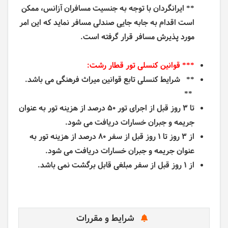
** ایرانگردان با توجه به جنسیت مسافران آزانس، ممکن
است اقدام به جابه جایی صندلی مسافر نماید که این امر
مورد پذیرش مسافر قرار گرفته است.
*** قوانین کنسلی تور قطار رشت:
** شرایط کنسلی تابع قوانین میراث فرهنگی می باشد.
**
تا ۳ روز قبل از اجرای
تور
۵۰ درصد از هزینه
تور
به عنوان
جریمه و جبران خسارات دریافت می شود.
از ۳ روز تا ۱ روز قبل از سفر ۸۰ درصد از هزینه
تور
به
عنوان جریمه و جبران خسارات دریافت می شود.
از ۱ روز قبل از سفر مبلغی قابل برگشت نمی باشد.
شرایط و مقررات