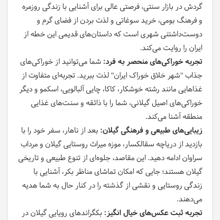
گردش در بازار سنتی، فرصتی عالی برای آشنایی با زندگی روزمره
و فرهنگ بومی، خرید سوغاتی و لذت بردن از فضای گرم و
دوست‌داشتنی شهری است که داستان‌های قدیمی این خطه از
ایران را روایت می‌کند.
تجربه خوراکی‌های منحصر به فرد:
شما می‌توانید از خوراکی‌های
جذاب "شهر خلاق خوراک ایران" لذت ببرید. تجربه‌ای متفاوت از
غذاهایی مانند رشته خوشکار، کاکا، چایی آلبالویی، اسکمو و دیگر
خوراکی‌های اصیل گیلانی، شما را با ذائقه و سنت‌های غذایی
منطقه آشنا می‌کند.
زیبایی‌های طبیعی و فرهنگی گیلان:
بعد از ناهار، سفر خود را با
بازدید از دریاچه سقالکسار، موزه میراث روستایی گیلان و مرداب
سراوان ادامه دهید. این مقاصد، جلوه‌ای از تنوع طبیعی و تاریخی
گیلان هستند؛ جایی که امکان تماشای مناظر بکر، آشنایی با
زندگی روستایی و نقشی از گذشته را در کنار حال به شما هدیه
می‌دهند.
تجربه ثبت عکس‌های خیال انگیز:
بکگراندهای رویایی گیلان در