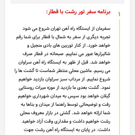
برنامه سفر تور رشت با قطار:
1
سفرمان از ایستگاه راه آهن تهران شروع می شود
تجربه دیگری از سفر به شمال با قطار برای شما رقم
خواهد خورد. از کنار توربین های بادی منجیل و
شالیزارها عبور می نماییم. صبحانه در قطار صرف
خواهد شد. قبل از ظهر به ایستگاه راه آهن سراوان
می رسیم. ماشین محلی منتظر شماست تا گشت ها را
شروع نماییم. از مرداب سبز سراوان بازدید خواهیم
نمود. گشت بعدی ما بازدید از موزه میراث روستایی
گیلان خواهد بود سپس به میدان شهرداری خواهیم
رفت و توضیحاتی توسط راهنما از میدان و بناها به
شما اراِِئه خواهد شد. گشتی در بازار معروف محلی
رشت خواهیم داشت و مقداری وقت آزاد خواهید
داشت.
در پایان به ایستگاه راه آهن رشت جهت