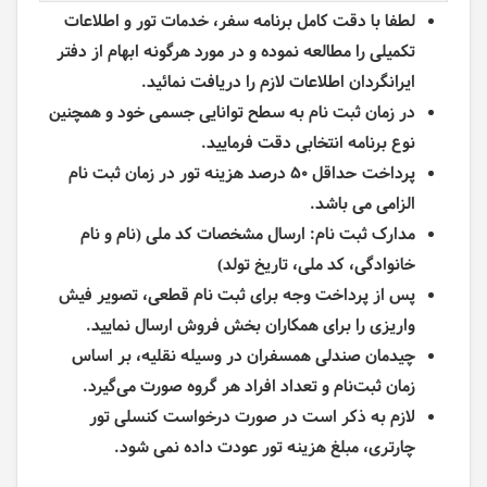
لطفا با دقت کامل برنامه سفر، خدمات تور و اطلاعات
تکمیلی را مطالعه نموده و در مورد هرگونه ابهام از دفتر
ایرانگردان اطلاعات لازم را دریافت نمائید.
در زمان ثبت نام به سطح توانایی جسمی خود و همچنین
نوع برنامه انتخابی دقت فرمایید.
پرداخت حداقل 50 درصد هزینه تور در زمان ثبت نام
الزامی می باشد.
مدارک ثبت نام: ارسال مشخصات کد ملی (نام و نام
خانوادگی، کد ملی، تاریخ تولد)
پس از پرداخت وجه برای ثبت نام قطعی، تصویر فیش
واریزی را برای همکاران بخش فروش ارسال نمایید.
چیدمان صندلی همسفران در وسیله نقلیه، بر اساس
زمان ثبت‌نام و تعداد افراد هر گروه صورت می‌گیرد.
لازم به ذکر است در صورت درخواست کنسلی تور
چارتری، مبلغ هزینه تور عودت داده نمی شود.