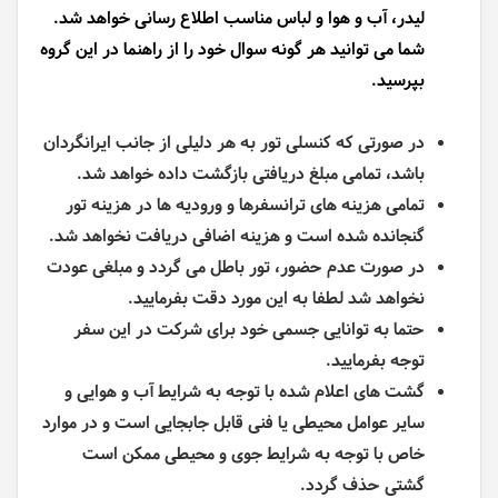
لیدر، آب و هوا و لباس مناسب اطلاع رسانی خواهد شد.
شما می توانید هر گونه سوال خود را از راهنما در این گروه
بپرسید.
در صورتی که کنسلی تور به هر دلیلی از جانب ایرانگردان
باشد، تمامی مبلغ دریافتی بازگشت داده خواهد شد.
تمامی هزینه های ترانسفرها و ورودیه ها در هزینه تور
گنجانده شده است و هزینه اضافی دریافت نخواهد شد.
در صورت عدم حضور، تور باطل می گردد و مبلغی عودت
نخواهد شد لطفا به این مورد دقت بفرمایید.
حتما به توانایی جسمی خود برای شرکت در این سفر
توجه بفرمایید.
گشت های اعلام شده با توجه به شرایط آب و هوایی و
سایر عوامل محیطی یا فنی قابل جابجایی است و در موارد
خاص با توجه به شرایط جوی و محیطی ممکن است
گشتی حذف گردد.