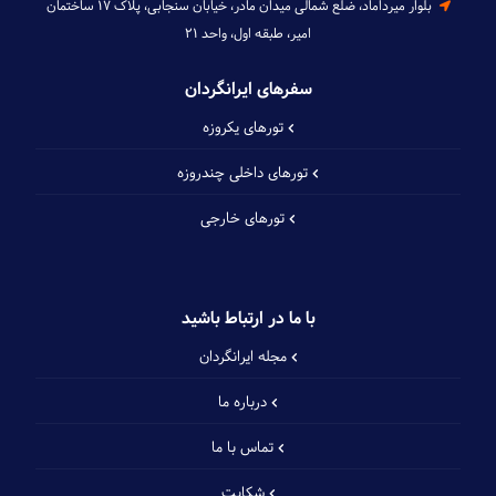
بلوار میرداماد، ضلع شمالی میدان مادر، خیابان سنجابی، پلاک ۱۷ ساختمان
امیر، طبقه اول، واحد ۲۱
سفرهای ایرانگردان
تورهای یکروزه
تورهای داخلی چند‌روزه
تورهای خارجی
با ما در ارتباط باشید
مجله ایرانگردان
درباره ما
تماس با ما
شکایت