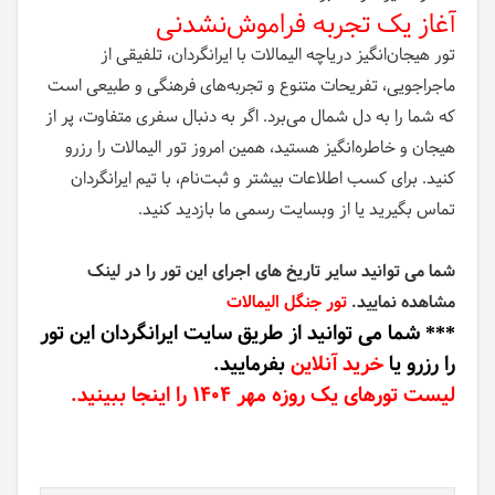
آغاز یک تجربه فراموش‌نشدنی
تور هیجان‌انگیز دریاچه الیمالات با ایرانگردان، تلفیقی از
ماجراجویی، تفریحات متنوع و تجربه‌های فرهنگی و طبیعی است
که شما را به دل شمال می‌برد. اگر به دنبال سفری متفاوت، پر از
هیجان و خاطره‌انگیز هستید، همین امروز تور الیمالات را رزرو
کنید. برای کسب اطلاعات بیشتر و ثبت‌نام، با تیم ایرانگردان
تماس بگیرید یا از وبسایت رسمی ما بازدید کنید.
شما می توانید سایر تاریخ های اجرای این تور را در لینک
مشاهده نمایید.
تور جنگل الیمالات
*** شما می توانید از طریق سایت ایرانگردان این تور
را رزرو یا
خرید آنلاین
بفرمایید.
لیست تورهای یک روزه مهر 1404 را اینجا ببینید.