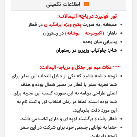
اطلاعات تکمیلی
تور فولبرد دریاچه الیمالات:
صبحانه: به صورت
پکیج ویژه ایرانگردان
در قطار
ناهار:
(اکبرجوجه + نوشابه)
در رستوران
پذیرایی میان وعده
شام: چلوکباب وزیری در رستوران
*** نکات مهم تور جنگل و دریاچه الیمالات:
توجه داشته باشید که یکی از دلایل انتخاب این سفر برای
شما تجربه سفر با قطار در مسیر شمال بوده و هدف
اصلی طراحی برنامه به این صورت کسب این تجربه برای
شما بوده است. لطفا در زمان انتخاب تور و ثبت نام به
این مورد دقت بفرمایید.
قطار رفت و برگشت کوپه ای و دارای تخت می باشد.
حتما به توانایی جسمی خود برای شرکت در این سفر
توجه بفرمایید.