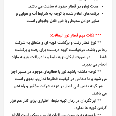
مدت زمان در قطار حدود 8 ساعت می باشد.
برنامه‌های اعلام شده با توجه به شرایط آب و هوایی و
سایر عوامل محیطی یا فنی قابل جابجایی است.
*** نکات مهم قطار تور الیمالات:
** نوع قطار رفت و برگشت کوپه ای و متعلق به شرکت
رجا می باشد. درخواست کوپه دربست برای رفت و برگشت
فقط در صورت امکان تهیه بلیط و با دریافت هزینه مازاد
انجام می پذیرد.
** توجه داشته باشید تور با قطارهای موجود در مسیر اجرا
می شود و ما دخالتی در کیفیت قطارها نداریم. بدیهی است
هر گونه نقص فنی قطار بر عهده شرکت مذکور و راه آهن
می باشد.
** ایرانگردان در زمان تهیه بلیط، اختیاری برای کنار هم قرار
گرفتن کوپه ها ندارد.
** با توجه به جنسیت مسافران آزانس، ممکن است اقدام