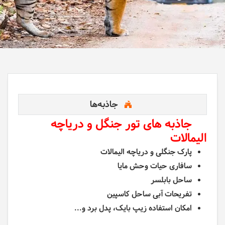
جاذبه‌ها
جاذبه های تور جنگل و دریاچه
الیمالات
پارک جنگلی و دریاچه الیمالات
سافاری حیات وحش مایا
ساحل بابلسر
تفریحات آبی ساحل کاسپین
امکان استفاده زیپ بایک، پدل برد و...