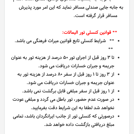
به جابه جایی صندلی مسافر نماید که این امر مورد پذیرش
مسافر قرار گرفته است.
** قوانین کنسلی تور الیمالات:
** شرایط کنسلی تابع قوانین میراث فرهنگی می باشد.
**
تا ۳ روز قبل از اجرای
تور
۵۰ درصد از هزینه
تور
به عنوان
جریمه و جبران خسارات دریافت می شود.
از ۳ روز تا ۱ روز قبل از سفر ۸۰ درصد از هزینه
تور
به
عنوان جریمه و جبران خسارات دریافت می شود.
از ۱ روز قبل از سفر مبلغی قابل برگشت نمی باشد.
در صورت عدم حضور، تور باطل می گردد و مبلغی عودت
نخواهد شد لطفا به این شرایط دقت بفرمایید.
درصورتی که کنسلی تور از جانب ایرانگردان باشد، تمامی
مبلغ دریافتی بازگشت داده خواهد شد.