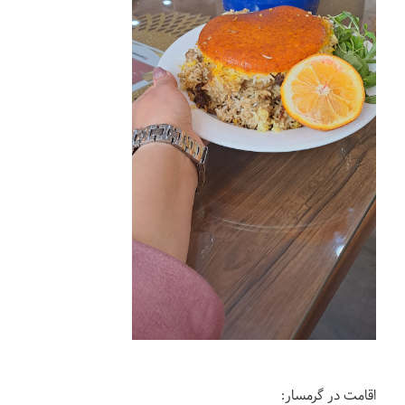
اقامت در گرمسار: