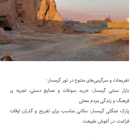
تفریحات و سرگرمی‌های متنوع در تور گرمسار:
بازار سنتی گرمسار: خرید سوغات و صنایع دستی، تجربه ی
فرهنگ و زندگی مردم محلی
پارک جنگلی گرمسار: مکانی مناسب برای تفریح و گذران اوقات
فراغت، در آغوش طبیعت