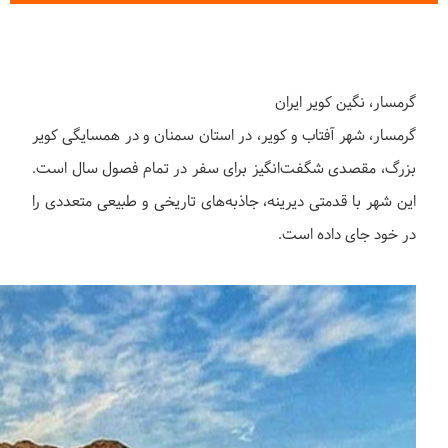
گرمسار، نگین کویر ایران
گرمسار، شهر آفتاب و کویر، در استان سمنان و در همسایگی کویر
بزرگ، مقصدی شگفت‌انگیز برای سفر در تمام فصول سال است.
این شهر با قدمتی دیرینه، جاذبه‌های تاریخی و طبیعی متعددی را
در خود جای داده است.