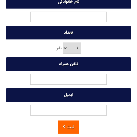
نام خانوادگی
تعداد
نفر
تلفن همراه
ایمیل
ثبت