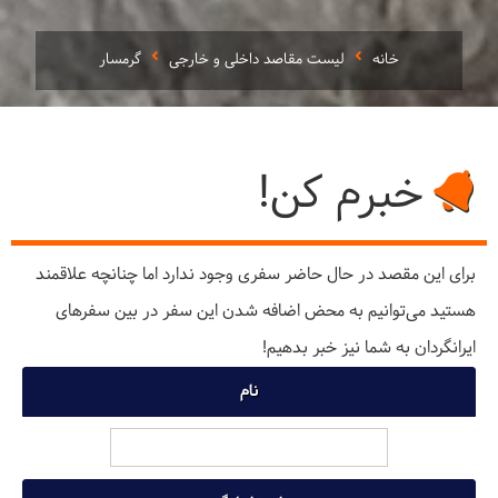
خانه
لیست مقاصد داخلی و خارجی
گرمسار
خبرم کن!
برای این مقصد در حال حاضر سفری وجود ندارد اما چنانچه علاقمند
هستید می‌توانیم به محض اضافه شدن این سفر در بین سفرهای
ایرانگردان به شما نیز خبر بدهیم!
نام