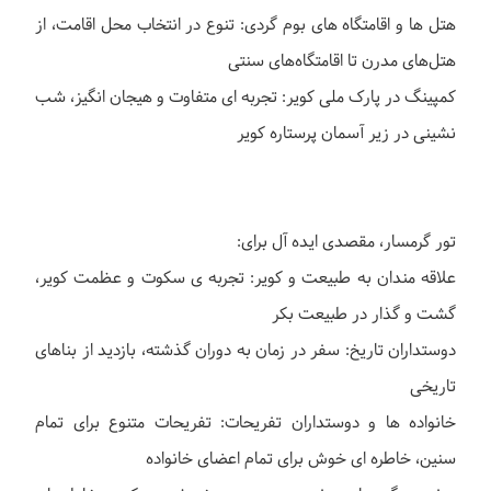
هتل ها و اقامتگاه های بوم گردی: تنوع در انتخاب محل اقامت، از
هتل‌های مدرن تا اقامتگاه‌های سنتی
کمپینگ در پارک ملی کویر: تجربه ای متفاوت و هیجان انگیز، شب
نشینی در زیر آسمان پرستاره کویر
تور گرمسار، مقصدی ایده آل برای:
علاقه مندان به طبیعت و کویر: تجربه ی سکوت و عظمت کویر،
گشت و گذار در طبیعت بکر
دوستداران تاریخ: سفر در زمان به دوران گذشته، بازدید از بناهای
تاریخی
خانواده ها و دوستداران تفریحات: تفریحات متنوع برای تمام
سنین، خاطره ای خوش برای تمام اعضای خانواده