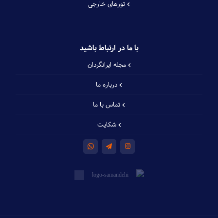
تورهای خارجی
با ما در ارتباط باشید
مجله ایرانگردان
درباره ما
تماس با ما
شکایت