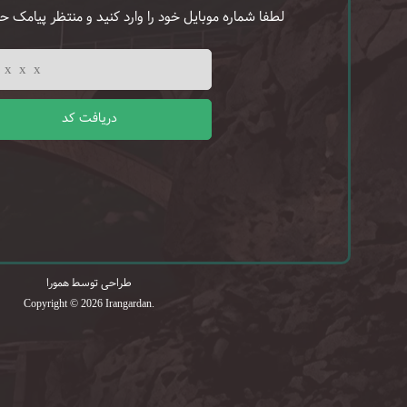
لطفا شماره موبایل خود را وارد کنید و منتظر پیامک حا
دریافت کد
طراحی توسط همورا
Copyright © 2026 Irangardan.