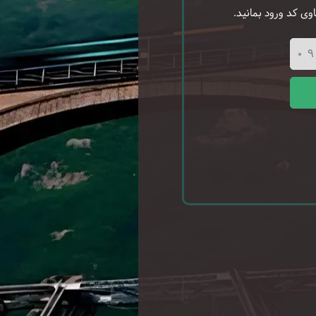
وی کد ورود بمانید.