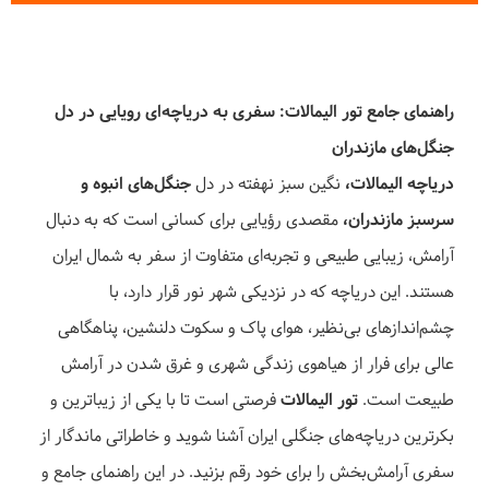
راهنمای جامع تور الیمالات: سفری به دریاچه‌ای رویایی در دل
جنگل‌های مازندران
دریاچه الیمالات،
نگین سبز نهفته در دل
جنگل‌های انبوه و
سرسبز مازندران،
مقصدی رؤیایی برای کسانی است که به دنبال
آرامش، زیبایی طبیعی و تجربه‌ای متفاوت از سفر به شمال ایران
هستند. این دریاچه که در نزدیکی شهر نور قرار دارد، با
چشم‌اندازهای بی‌نظیر، هوای پاک و سکوت دلنشین، پناهگاهی
عالی برای فرار از هیاهوی زندگی شهری و غرق شدن در آرامش
طبیعت است.
تور الیمالات
فرصتی است تا با یکی از زیباترین و
بکرترین دریاچه‌های جنگلی ایران آشنا شوید و خاطراتی ماندگار از
سفری آرامش‌بخش را برای خود رقم بزنید. در این راهنمای جامع و