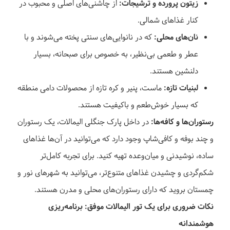
زیتون پرورده و ترشیجات:
از چاشنی‌های اصلی و محبوب در
کنار غذاهای شمالی.
نان‌های محلی:
که در نانوایی‌های سنتی پخته می‌شوند و با
عطر و طعمی بی‌نظیر، به خصوص برای صبحانه، بسیار
دلنشین هستند.
لبنیات تازه:
ماست، پنیر و کره تازه از محصولات دامی منطقه
که بسیار خوش‌طعم و باکیفیت هستند.
رستوران‌ها و کافه‌ها:
در داخل پارک جنگلی الیمالات، یک رستوران
و چند بوفه و کافی‌شاپ وجود دارد که می‌توانید در آن‌ها غذاهای
ساده، نوشیدنی و میان‌وعده تهیه کنید. برای تجربه کامل‌تر
شکم‌گردی و چشیدن غذاهای متنوع‌تر، می‌توانید به شهرهای نور و
چمستان بروید که دارای رستوران‌های محلی و مدرن هستند.
نکات ضروری برای یک تور الیمالات موفق: برنامه‌ریزی
هوشمندانه