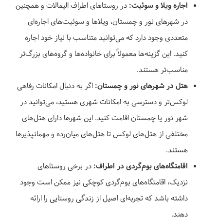
اجاره ویلا و سوئیت:
در روستاهای اطراف الیمالات و همچنین
در شهرهای نور و چمستان، ویلاها و سوئیت‌های اجاره‌ای
متعددی وجود دارد که می‌توانید متناسب با نیاز خود اجاره
کنید. این گزینه‌ها معمولاً برای خانواده‌ها و گروه‌های بزرگ‌تر
مناسب‌تر هستند.
هتل در شهرهای نور و چمستان:
اگر به دنبال امکانات رفاهی
لوکس‌تر و دسترسی به امکانات شهری هستید، می‌توانید در
شهر نور یا چمستان اقامت کنید. این شهرها دارای هتل‌های
مختلفی از هتل‌های لوکس تا هتل‌های میان‌رده و مهمانپذیرها
هستند.
اقامتگاه‌های بوم‌گردی در اطراف:
در برخی روستاهای
نزدیک، اقامتگاه‌های بوم‌گردی کوچکی نیز ممکن است وجود
داشته باشد که تجربه‌ای اصیل از زندگی روستایی را ارائه
دهند.