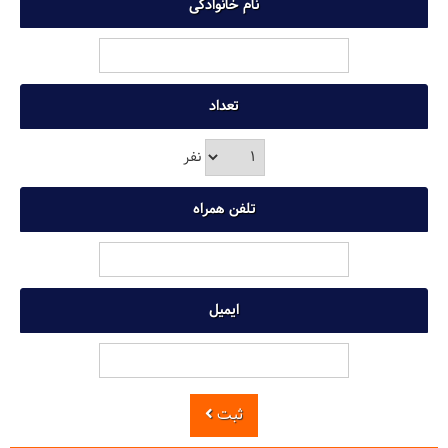
نام خانوادگی
تعداد
نفر
تلفن همراه
ایمیل
ثبت