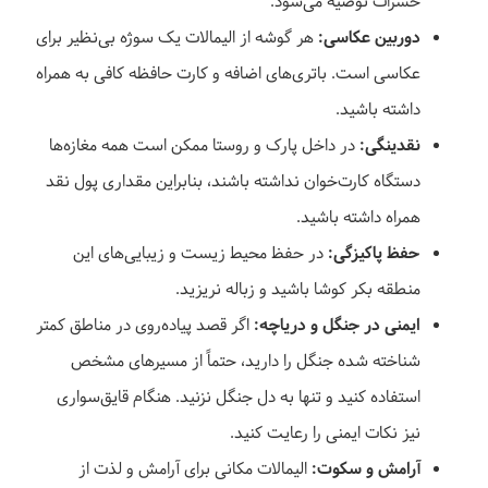
حشرات توصیه می‌شود.
دوربین عکاسی:
هر گوشه از الیمالات یک سوژه بی‌نظیر برای
عکاسی است. باتری‌های اضافه و کارت حافظه کافی به همراه
داشته باشید.
نقدینگی:
در داخل پارک و روستا ممکن است همه مغازه‌ها
دستگاه کارت‌خوان نداشته باشند، بنابراین مقداری پول نقد
همراه داشته باشید.
حفظ پاکیزگی:
در حفظ محیط زیست و زیبایی‌های این
منطقه بکر کوشا باشید و زباله نریزید.
ایمنی در جنگل و دریاچه:
اگر قصد پیاده‌روی در مناطق کمتر
شناخته شده جنگل را دارید، حتماً از مسیرهای مشخص
استفاده کنید و تنها به دل جنگل نزنید. هنگام قایق‌سواری
نیز نکات ایمنی را رعایت کنید.
آرامش و سکوت:
الیمالات مکانی برای آرامش و لذت از