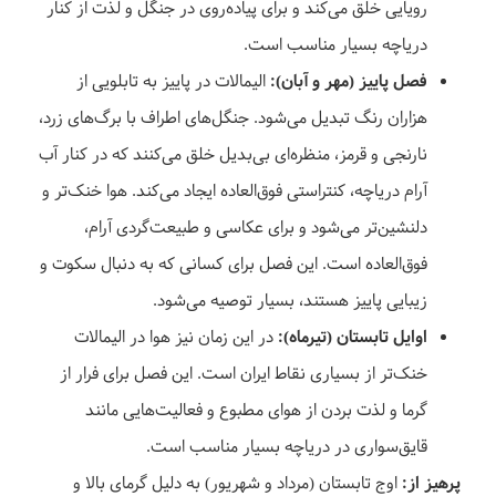
رویایی خلق می‌کند و برای پیاده‌روی در جنگل و لذت از کنار
دریاچه بسیار مناسب است.
فصل پاییز (مهر و آبان):
الیمالات در پاییز به تابلویی از
هزاران رنگ تبدیل می‌شود. جنگل‌های اطراف با برگ‌های زرد،
نارنجی و قرمز، منظره‌ای بی‌بدیل خلق می‌کنند که در کنار آب
آرام دریاچه، کنتراستی فوق‌العاده ایجاد می‌کند. هوا خنک‌تر و
دلنشین‌تر می‌شود و برای عکاسی و طبیعت‌گردی آرام،
فوق‌العاده است. این فصل برای کسانی که به دنبال سکوت و
زیبایی پاییز هستند، بسیار توصیه می‌شود.
اوایل تابستان (تیرماه):
در این زمان نیز هوا در الیمالات
خنک‌تر از بسیاری نقاط ایران است. این فصل برای فرار از
گرما و لذت بردن از هوای مطبوع و فعالیت‌هایی مانند
قایق‌سواری در دریاچه بسیار مناسب است.
پرهیز از:
اوج تابستان (مرداد و شهریور) به دلیل گرمای بالا و