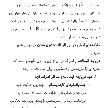
رطوبت نسبتاً زیاد هوا (اگرچه کمتر از مناطق ساحلی)، و اوج
زمستان (دی و بهمن) به دلیل سرمای شدید، بارندگی‌های فراوان و
احتمال برف و گل‌آلود شدن مسیرها، برای بازدید توصیه نمی‌شود.
در روزهای بارانی شدید نیز، پیاده‌روی در جنگل و قایق‌سواری در
دریاچه می‌تواند دشوار باشد.
جاذبه‌های اصلی در تور الیمالات: غرق شدن در زیبایی‌های
طبیعی
دریاچه الیمالات
و اطراف آن، پر از زیبایی‌های طبیعی است که
تجربه‌ای آرامش‌بخش و دلنشین را برای شما رقم می‌زند:
خود دریاچه الیمالات و مناظر اطراف آن:
چشم‌اندازهای کارت‌پستالی:
مهم‌ترین جاذبه، خود
دریاچه و جنگل‌های اطراف آن است که منظره‌ای
بی‌نهایت زیبا و آرامش‌بخش را پدید آورده‌اند. انعکاس