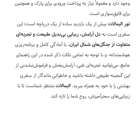
وجود دارد و معمولاً نیاز به پرداخت ورودی برای پارک و همچنین
برای قایق‌سواری است.
تور الیمالات
بیش از یک بازدید ساده از یک دریاچه است؛ این
سفری است به
دل آرامش، زیبایی بی‌بدیل طبیعت و تجربه‌ای
متفاوت از جنگل‌های شمال ایران.
با آمادگی کامل و برنامه‌ریزی
هوشمندانه، و با توجه به تمامی نکات ذکر شده در این راهنمای
جامع، می‌توانید تجربه‌ای غنی، آرامش‌بخش و فراموش‌نشدنی از
این گنجینه طبیعی داشته باشید و خاطراتی ماندگار از سفری
بهشتی را با خود به همراه ببرید.
الیمالات
منتظر شماست تا با
زیبایی‌های سحرآمیزش، روح شما را تازه کند.