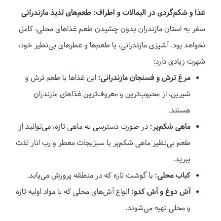
غذا و شکم‌گردی در الیمالات و اطراف: طعم‌های لذیذ مازندرانی
سفر به استان مازندران بدون چشیدن طعم غذاهای محلی، کامل
نخواهد بود. آشپزی مازندرانی، با طعم‌ها و عطرهای بی‌نظیر خود،
شهرت زیادی دارد:
مرغ ترش و فسنجان مازندرانی:
این غذاها با طعم ترش و
شیرین، از محبوب‌ترین و معروف‌ترین غذاهای مازندران
هستند.
ماهی شکم‌پر:
در صورت دسترسی به ماهی تازه، می‌توانید از
طعم بی‌نظیر ماهی شکم‌پر با سبزیجات معطر و رب انار لذت
ببرید.
کباب محلی:
با گوشت تازه که در منطقه پرورش می‌یابد.
آش دوغ و آش کدو:
انواع آش‌های محلی که با مواد اولیه تازه
و محلی تهیه می‌شوند.