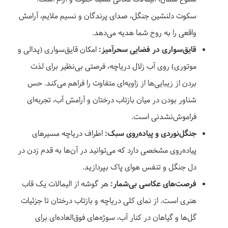
سکوت دلنشین جنگل، صدای پرندگان و نسیم ملایم، آرامش
واقعی را به روح شما هدیه می‌دهد.
قایق‌سواری در فضایی سحرآمیز:
امکان قایق‌سواری (پدالی و
موتوری) روی آب زلال دریاچه، فرصتی بی‌نظیر برای لذت
بردن از زیبایی‌ها از زاویه‌ای متفاوت را فراهم می‌کند. حس
شناور بودن در میان بازتاب درختان و آرامش آب، تجربه‌ای
فراموش‌نشدنی است.
جنگل‌نوردی و پیاده‌روی سبک:
اطراف دریاچه مسیرهای
پیاده‌روی مشخصی دارد که می‌توانید در آن‌ها به قدم زدن در
دل جنگل و تنفس هوای پاک بپردازید.
فرصت‌های عکاسی بی‌شمار:
هر گوشه از الیمالات یک قاب
هنری است. از نمای کلی دریاچه و بازتاب درختان تا جزئیات
گل‌ها و گیاهان در کنار آب، سوژه‌های فوق‌العاده‌ای برای