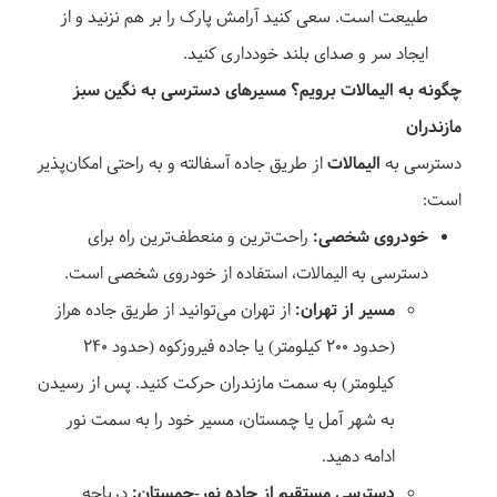
طبیعت است. سعی کنید آرامش پارک را بر هم نزنید و از
ایجاد سر و صدای بلند خودداری کنید.
چگونه به الیمالات برویم؟ مسیرهای دسترسی به نگین سبز
مازندران
دسترسی به
الیمالات
از طریق جاده آسفالته و به راحتی امکان‌پذیر
است:
خودروی شخصی:
راحت‌ترین و منعطف‌ترین راه برای
دسترسی به الیمالات، استفاده از خودروی شخصی است.
مسیر از تهران:
از تهران می‌توانید از طریق جاده هراز
(حدود ۲۰۰ کیلومتر) یا جاده فیروزکوه (حدود ۲۴۰
کیلومتر) به سمت مازندران حرکت کنید. پس از رسیدن
به شهر آمل یا چمستان، مسیر خود را به سمت نور
ادامه دهید.
دسترسی مستقیم از جاده نور-چمستان:
دریاچه