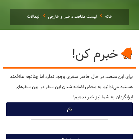
خانه
لیست مقاصد داخلی و خارجی
الیمالات
خبرم کن!
برای این مقصد در حال حاضر سفری وجود ندارد اما چنانچه علاقمند
هستید می‌توانیم به محض اضافه شدن این سفر در بین سفرهای
ایرانگردان به شما نیز خبر بدهیم!
نام