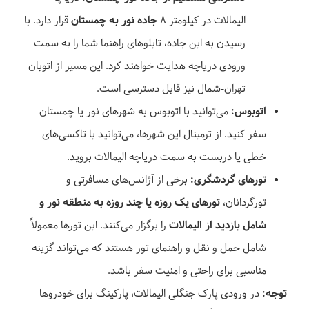
الیمالات در کیلومتر ۸
جاده نور به چمستان
قرار دارد. با
رسیدن به این جاده، تابلوهای راهنما شما را به سمت
ورودی دریاچه هدایت خواهند کرد. این مسیر از اتوبان
تهران-شمال نیز قابل دسترسی است.
اتوبوس:
می‌توانید با اتوبوس به شهرهای نور یا چمستان
سفر کنید. از ترمینال این شهرها، می‌توانید با تاکسی‌های
خطی یا دربست به سمت دریاچه الیمالات بروید.
تورهای گردشگری:
برخی از آژانس‌های مسافرتی و
تورگردانان،
تورهای یک روزه یا چند روزه به منطقه نور و
شامل بازدید از الیمالات
را برگزار می‌کنند. این تورها معمولاً
شامل حمل و نقل و راهنمای تور هستند که می‌تواند گزینه
مناسبی برای راحتی و امنیت سفر باشد.
توجه:
در ورودی پارک جنگلی الیمالات، پارکینگ برای خودروها