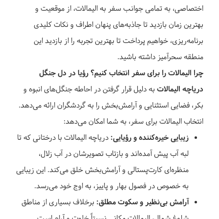
اختصاصی، به تمامی جوانب سفر به الیمالات، از موقعیت و
بهترین زمان بازدید تا جاذبه‌های پنهان اطراف و نکات کلیدی
برنامه‌ریزی، خواهیم پرداخت تا بهترین تجربه را از بازدید این
منطقه سحرآمیز داشته باشید.
چرا الیمالات را برای سفر انتخاب کنیم؟ رؤیا در دل جنگل
دریاچه الیمالات
به دلیل قرار گرفتن در احاطه جنگل‌های انبوه و
بکر، فضایی استثنایی و آرامش‌بخش را به گردشگران ارائه می‌دهد.
انتخاب الیمالات برای سفر، به شما امکان می‌دهد:
زیبایی خیره‌کننده و رؤیایی:
دریاچه الیمالات با درختانی که تا
لبه آب پیش آمده‌اند و بازتاب تصویرشان در آب زلال،
منظره‌ای کارت‌پستالی و آرامش‌بخش خلق می‌کند. این زیبایی
به خصوص در فصول بهار و پاییز، به اوج خود می‌رسد.
آرامش بی‌نظیر و سکوت مطلق:
برخلاف بسیاری از مناطق
شلوغ شمال، الیمالات مکانی نسبتاً خلوت و آرام است.