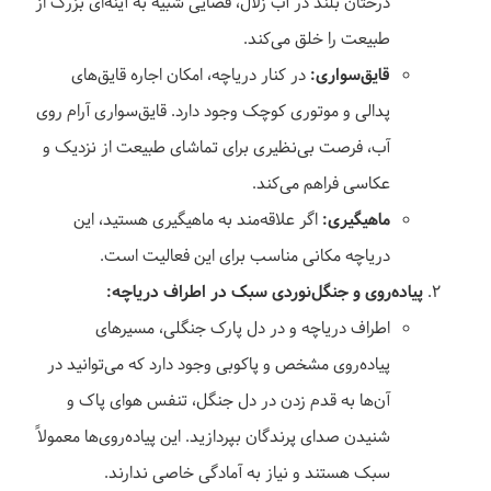
درختان بلند در آب زلال، فضایی شبیه به آینه‌ای بزرگ از
طبیعت را خلق می‌کند.
قایق‌سواری:
در کنار دریاچه، امکان اجاره قایق‌های
پدالی و موتوری کوچک وجود دارد. قایق‌سواری آرام روی
آب، فرصت بی‌نظیری برای تماشای طبیعت از نزدیک و
عکاسی فراهم می‌کند.
ماهیگیری:
اگر علاقه‌مند به ماهیگیری هستید، این
دریاچه مکانی مناسب برای این فعالیت است.
پیاده‌روی و جنگل‌نوردی سبک در اطراف دریاچه:
اطراف دریاچه و در دل پارک جنگلی، مسیرهای
پیاده‌روی مشخص و پاکوبی وجود دارد که می‌توانید در
آن‌ها به قدم زدن در دل جنگل، تنفس هوای پاک و
شنیدن صدای پرندگان بپردازید. این پیاده‌روی‌ها معمولاً
سبک هستند و نیاز به آمادگی خاصی ندارند.