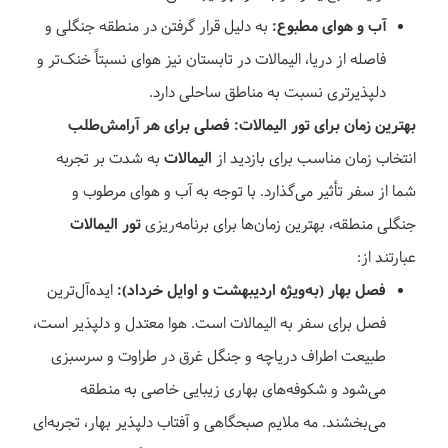
آب و هوای مطبوع:
به دلیل قرار گرفتن در منطقه جنگلی و
فاصله از دریا، الیمالات در تابستان نیز هوای نسبتاً خنک‌تر و
دلپذیرتری نسبت به مناطق ساحلی دارد.
بهترین زمان برای تور الیمالات: فصلی برای هر آرامش‌طلب
انتخاب زمان مناسب برای بازدید از
الیمالات
به شدت بر تجربه
شما از سفر تأثیر می‌گذارد. با توجه به آب و هوای مرطوب و
جنگلی منطقه، بهترین زمان‌ها برای برنامه‌ریزی
تور الیمالات
عبارتند از:
فصل بهار (به‌ویژه اردیبهشت و اوایل خرداد):
ایده‌آل‌ترین
فصل برای سفر به الیمالات است. هوا معتدل و دلپذیر است،
طبیعت اطراف دریاچه و جنگل غرق در طراوت و سرسبزی
می‌شود و شکوفه‌های بهاری زیبایی خاصی به منطقه
می‌بخشند. مه ملایم صبحگاهی و آفتاب دلپذیر بهار، تجربه‌ای