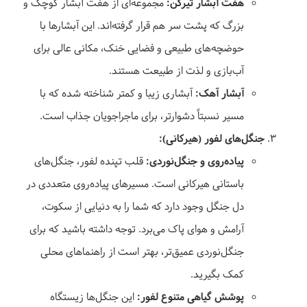
هفت آبشار تیرکن:
مجموعه‌ای از هفت آبشار کوچک و
بزرگ که پشت سر هم قرار گرفته‌اند. این آبشارها با
حوضچه‌های طبیعی و فضایی خنک، مکانی عالی برای
آب‌بازی و لذت از طبیعت هستند.
آبشار آهک:
آبشاری زیبا و کمتر شناخته شده که با
مسیر نسبتاً دشوارتر، برای ماجراجویان جذاب است.
جنگل‌های لفور (هیرکانی):
پیاده‌روی و جنگل‌نوردی:
قلب تپنده لفور، جنگل‌های
باستانی هیرکانی است. مسیرهای پیاده‌روی متعددی در
دل جنگل وجود دارد که شما را به دنیایی از سکوت،
آرامش و هوای پاک می‌برد. توجه داشته باشید که برای
جنگل‌نوردی عمیق‌تر، بهتر است از راهنماهای محلی
کمک بگیرید.
پوشش گیاهی متنوع لفور:
این جنگل‌ها زیستگاه