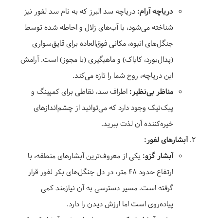
دریاچه آرام:
دریاچه سد البرز که به نام سد لفور نیز
شناخته می‌شود، با آب‌های زلال و احاطه شده توسط
جنگل‌های انبوه، مکانی فوق‌العاده برای قایق‌سواری
(پدال‌بورد، کایاک) و ماهیگیری (با مجوز) است. آرامش
این دریاچه، روح شما را تازه می‌کند.
مناظر بی‌نظیر:
اطراف سد، نقاطی برای کمپینگ و
پیک‌نیک وجود دارد که می‌توانید از چشم‌اندازهای
خیره‌کننده آن لذت ببرید.
آبشارهای لفور:
آبشار گزو:
یکی از معروف‌ترین آبشارهای منطقه، با
ارتفاع حدود ۴۸ متر، در دل جنگل‌های بکر لفور قرار
گرفته است. مسیر دسترسی به آن نیازمند کمی
پیاده‌روی است اما ارزش دیدن را دارد.