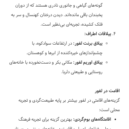
گونه‌های گیاهی و جانوری نادری هستند که از دوران
یخبندان باقی مانده‌اند. دیدن درختان کهنسال و سر به
فلک کشیده، تجربه‌ای بی‌نظیر است.
ییلاقات اطراف:
ییلاق برنت لفور:
در ارتفاعات سوادکوه، با
چشم‌اندازهای خیره‌کننده از ابرها و کوهستان.
ییلاق اوریم لفور:
مکانی بکر و دست‌نخورده با خانه‌های
روستایی و طبیعتی دلربا.
اقامت در لفور
گزینه‌های اقامتی در لفور بیشتر بر پایه طبیعت‌گردی و تجربه
محلی است:
اقامتگاه‌های بوم‌گردی:
بهترین گزینه برای تجربه فرهنگ