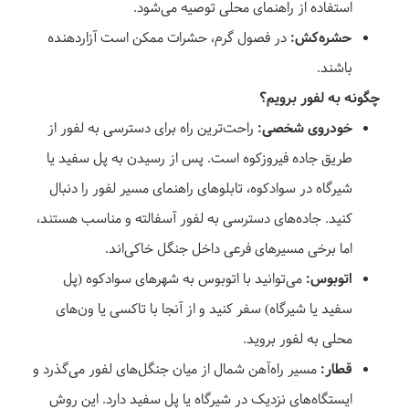
استفاده از راهنمای محلی توصیه می‌شود.
حشره‌کش:
در فصول گرم، حشرات ممکن است آزاردهنده
باشند.
چگونه به لفور برویم؟
خودروی شخصی:
راحت‌ترین راه برای دسترسی به لفور از
طریق جاده فیروزکوه است. پس از رسیدن به پل سفید یا
شیرگاه در سوادکوه، تابلوهای راهنمای مسیر لفور را دنبال
کنید. جاده‌های دسترسی به لفور آسفالته و مناسب هستند،
اما برخی مسیرهای فرعی داخل جنگل خاکی‌اند.
اتوبوس:
می‌توانید با اتوبوس به شهرهای سوادکوه (پل
سفید یا شیرگاه) سفر کنید و از آنجا با تاکسی یا ون‌های
محلی به لفور بروید.
قطار:
مسیر راه‌آهن شمال از میان جنگل‌های لفور می‌گذرد و
ایستگاه‌های نزدیک در شیرگاه یا پل سفید دارد. این روش