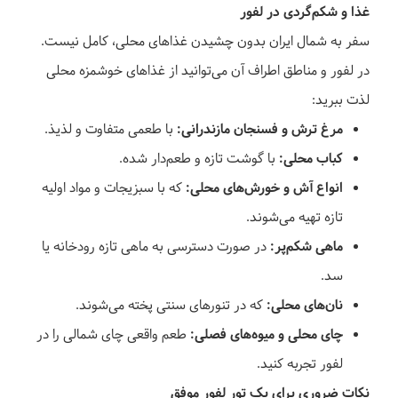
غذا و شکم‌گردی در لفور
سفر به شمال ایران بدون چشیدن غذاهای محلی، کامل نیست.
در لفور و مناطق اطراف آن می‌توانید از غذاهای خوشمزه محلی
لذت ببرید:
مرغ ترش و فسنجان مازندرانی:
با طعمی متفاوت و لذیذ.
کباب محلی:
با گوشت تازه و طعم‌دار شده.
انواع آش و خورش‌های محلی:
که با سبزیجات و مواد اولیه
تازه تهیه می‌شوند.
ماهی شکم‌پر:
در صورت دسترسی به ماهی تازه رودخانه یا
سد.
نان‌های محلی:
که در تنورهای سنتی پخته می‌شوند.
چای محلی و میوه‌های فصلی:
طعم واقعی چای شمالی را در
لفور تجربه کنید.
نکات ضروری برای یک تور لفور موفق