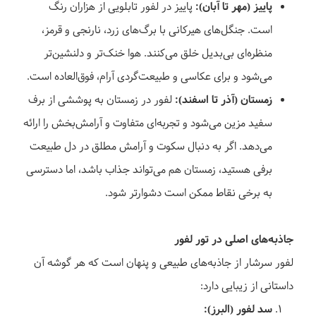
پاییز (مهر تا آبان):
پاییز در لفور تابلویی از هزاران رنگ
است. جنگل‌های هیرکانی با برگ‌های زرد، نارنجی و قرمز،
منظره‌ای بی‌بدیل خلق می‌کنند. هوا خنک‌تر و دلنشین‌تر
می‌شود و برای عکاسی و طبیعت‌گردی آرام، فوق‌العاده است.
زمستان (آذر تا اسفند):
لفور در زمستان به پوششی از برف
سفید مزین می‌شود و تجربه‌ای متفاوت و آرامش‌بخش را ارائه
می‌دهد. اگر به دنبال سکوت و آرامش مطلق در دل طبیعت
برفی هستید، زمستان هم می‌تواند جذاب باشد، اما دسترسی
به برخی نقاط ممکن است دشوارتر شود.
جاذبه‌های اصلی در تور لفور
لفور سرشار از جاذبه‌های طبیعی و پنهان است که هر گوشه آن
داستانی از زیبایی دارد:
سد لفور (البرز):