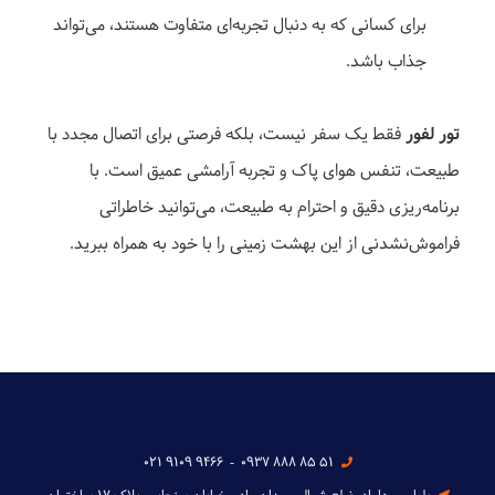
برای کسانی که به دنبال تجربه‌ای متفاوت هستند، می‌تواند
جذاب باشد.
تور لفور
فقط یک سفر نیست، بلکه فرصتی برای اتصال مجدد با
طبیعت، تنفس هوای پاک و تجربه آرامشی عمیق است. با
برنامه‌ریزی دقیق و احترام به طبیعت، می‌توانید خاطراتی
فراموش‌نشدنی از این بهشت زمینی را با خود به همراه ببرید.
021 9109 9466
-
0937 888 85 51