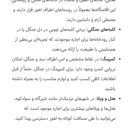
محلی، غذاهای اصیل و اقامت در خانه‌های سنتی و روستایی.
این اقامتگاه‌ها معمولاً در روستاهای اطراف لفور قرار دارند و
محیطی آرام و دلنشین دارند.
کلبه‌های جنگلی:
برخی کلبه‌های چوبی در دل جنگل یا در
کنار رودخانه‌ها برای اجاره موجودند که تجربه‌ای بی‌نظیر از
هم‌نشینی با طبیعت را ارائه می‌دهند.
کمپینگ:
در نقاط مشخص و امن اطراف سد و جنگل، امکان
برپایی کمپ وجود دارد. برای کمپینگ در جنگل، حتماً از قبل
اطلاعات کافی کسب کنید و لوازم مناسب را به همراه داشته
باشید.
هتل و ویلا:
در شهرهای نزدیک‌تر مانند شیرگاه و سوادکوه،
هتل‌ها و ویلاهای بیشتری برای اجاره موجود است که
می‌توانید با طی مسافت کوتاه به لفور دسترسی پیدا کنید.